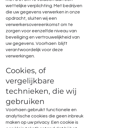
wettelijke verplichting. Met bedrijven
die uw gegevens verwerken in onze
opdracht, sluiten wij een
verwerkersovereenkomst om te
zorgen voor eenzelfde niveau van
beveiliging en vertrouwelijkheid van
uw gegevens. Voorhaen blijft
verantwoordelijk voor deze
verwerkingen.
Cookies, of
vergelijkbare
technieken, die wij
gebruiken
Voorhaen gebruikt functionele en
analytische cookies die geen inbreuk
maken op uw privacy. Een cookie is