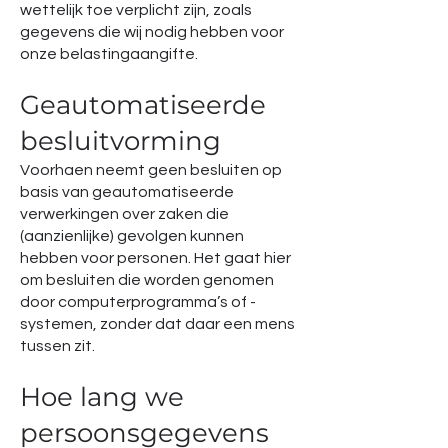
wettelijk toe verplicht zijn, zoals
gegevens die wij nodig hebben voor
onze belastingaangifte.
Geautomatiseerde
besluitvorming
Voorhaen neemt geen besluiten op
basis van geautomatiseerde
verwerkingen over zaken die
(aanzienlijke) gevolgen kunnen
hebben voor personen. Het gaat hier
om besluiten die worden genomen
door computerprogramma’s of -
systemen, zonder dat daar een mens
tussen zit.
Hoe lang we
persoonsgegevens