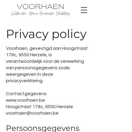
Privacy policy
Voorhaen, gevestigd aan Hoogstraat
179c, 9550 Herzele, is
verantwoordelijk voor de verwerking
van persoonsgegevens zoals
weergegeven in deze
privacyverklaring.
Contactgegevens
www.voorhaen.be
Hoogstraat 179c, 9550 Herzele
voorhaen@voorhaen.be
Persoonsgegevens