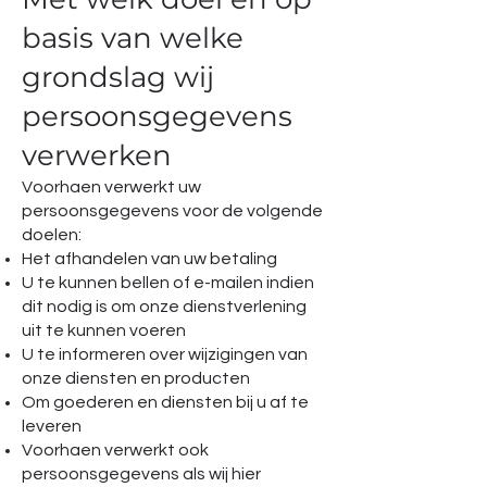
basis van welke
grondslag wij
persoonsgegevens
verwerken
Voorhaen verwerkt uw
persoonsgegevens voor de volgende
doelen:
Het afhandelen van uw betaling
U te kunnen bellen of e-mailen indien
dit nodig is om onze dienstverlening
uit te kunnen voeren
U te informeren over wijzigingen van
onze diensten en producten
Om goederen en diensten bij u af te
leveren
Voorhaen verwerkt ook
persoonsgegevens als wij hier