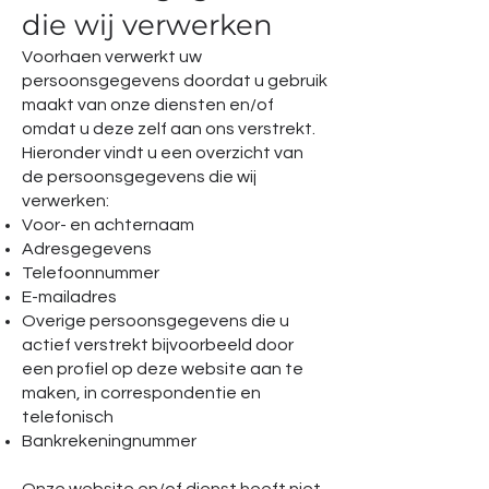
die wij verwerken
Voorhaen verwerkt uw
persoonsgegevens doordat u gebruik
maakt van onze diensten en/of
omdat u deze zelf aan ons verstrekt.
Hieronder vindt u een overzicht van
de persoonsgegevens die wij
verwerken:
Voor- en achternaam
Adresgegevens
Telefoonnummer
E-mailadres
Overige persoonsgegevens die u
actief verstrekt bijvoorbeeld door
een profiel op deze website aan te
maken, in correspondentie en
telefonisch
Bankrekeningnummer